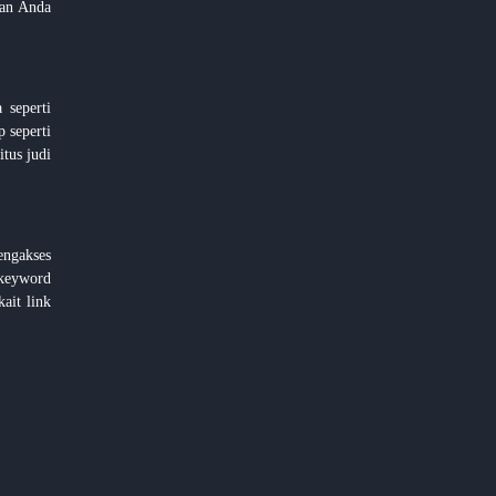
gan Anda
 seperti
 seperti
tus judi
engakses
 keyword
ait link