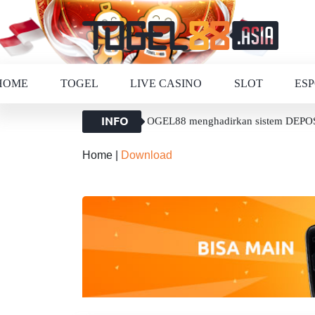
HOME
TOGEL
LIVE CASINO
SLOT
ES
INFO
TOGEL88 menghadirkan sistem DEPOSIT YA
Home |
Download