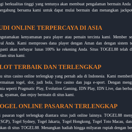
ologi berkualitas tinggi yang tentunya akan membuat pengalaman bermain Anda
ra bergabung bersama kami untuk dapat mulai bermain dan menangkan jackpo
UDI ONLINE TERPERCAYA DI ASIA
gutamakan kenyamanan para player atau pemain tercinta kami. Member set
wal Anda. Kami memproses dana player dengan Aman dan dengan sistem t
asti akan terbayar lunas 100% ke rekening Anda. Situs TOGEL88 telah d
lam situs kami.
SLOT TERBAIK DAN TERLENGKAP
u situs casino online terlengkap yang pernah ada di Indonesia. Kami member
rmainan togel, slot, judi bola, live casino dan juga e-sport. Dengan men
unia seperti Pragmatic Play, Evolution Gaming, IDN Play, IDN Live, dan berbag
ng, nyaman, dan enjoy bermain di situs kami.
 TOGEL ONLINE PASARAN TERLENGKAP
 pasaran togel terlengkap diantara situs judi online lainnya. TOGEL88 men
e (SGP), Togel Sydney, Togel Jakarta, Togel Hongkong, Togel Toto Macau, dan 
mukan di situs TOGEL88. Menangkan hadiah hingga milyaran rupiah dengan be