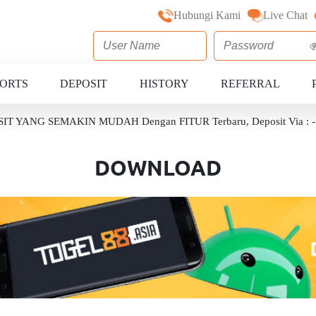
Hubungi Kami
Live Chat
PORTS
DEPOSIT
HISTORY
REFERRAL
NG SEMAKIN MUDAH Dengan FITUR Terbaru, Deposit Via : - VIRTUAL
DOWNLOAD